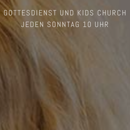
GOTTESDIENST UND KIDS CHURCH
JEDEN SONNTAG 10 UHR