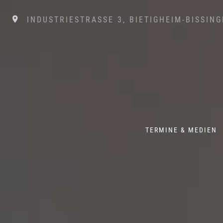
INDUSTRIESTRASSE 3, BIETIGHEIM-BISSINGE
TERMINE & MEDIEN