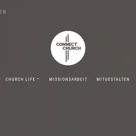
N
CHURCH LIFE
MISSIONSARBEIT
MITGESTALTEN