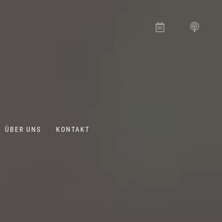
ÜBER UNS
KONTAKT